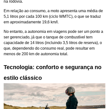
na rodovia.
Em relação ao consumo, a moto apresenta uma média de 
5,1 litros por cada 100 km (ciclo WMTC), o que se traduz 
em aproximadamente 19,6 km/l. 
No entanto, a autonomia em viagens pode ser um ponto a 
ser gerenciado, já que o tanque de combustível tem 
capacidade de 14 litros (incluindo 3,5 litros de reserva), o 
que, dependendo do consumo real, pode resultar em 
menos de 200 km de autonomia total.
Tecnologia: conforto e segurança no 
estilo clássico