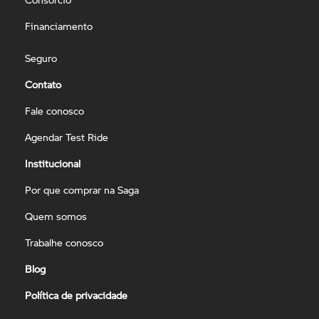
Financiamento
Seguro
Contato
Fale conosco
Agendar Test Ride
Institucional
Por que comprar na Saga
Quem somos
Trabalhe conosco
Blog
Política de privacidade