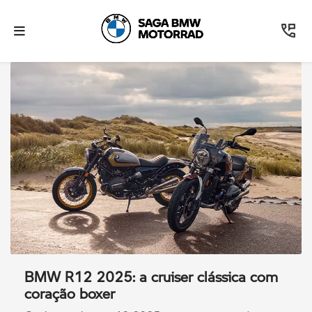
BMW R12 2025: a cruiser clássica com
coração boxer