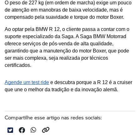
O peso de 227 kg (em ordem de marcha) exige um pouco 
de atenção em manobras de baixa velocidade, mas é 
compensado pela suavidade e torque do motor Boxer.
Ao optar pela BMW R 12, o cliente passa a contar com o 
suporte especializado da Saga. A Saga BMW Motorrad 
oferece serviços de pós-venda de alta qualidade, 
garantindo que a manutenção do motor Boxer, que pode 
ser mais complexa, seja realizada por técnicos 
certificados.
Agende um test ride
 e descubra porque a R 12 é a cruiser 
que une o melhor da tradição e da inovação alemã.
Compartilhe esse artigo nas redes sociais: