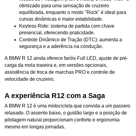
otimizado para uma sensação de cruzeiro 
equilibrada, enquanto o modo "Rock" é ideal para 
curvas dinâmicas e maior estabilidade.
Keyless Ride: sistema de partida com chave 
presencial, oferecendo praticidade.
Controle Dinâmico de Tração (DTC): aumenta a 
segurança e a aderência na condução.
A BMW R 12 ainda oferece faróis Full LED, ajuste de pré-
carga da mola traseira e, em versões opcionais, 
assistência de troca de marchas PRO e controle de 
velocidade de cruzeiro.
A experiência R12 com a Saga
A BMW R 12 é uma motocicleta que convida a um passeio 
relaxado. O assento baixo, o guidão largo e a posição de 
pilotagem natural proporcionam conforto e ergonomia 
mesmo em longas jornadas. 