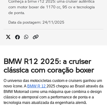
Conheça a bmw r12 2025: uma cruiser autêntica
com motor boxer de 1170 cc, 95 cv e tecnologia
de ponta.
Data da postagem: 24/11/2025
BMW R12 2025: a cruiser
clássica com coração boxer
O universo das motocicletas custom e cruisers ganhou um 
novo ícone. A 
BMW R 12 
2025 chegou ao Brasil através da 
BMW Motorrad como uma máquina que combina o design 
clássico e atemporal com a performance de ponta e a 
tecnologia mais atualizada da engenharia alemã. 