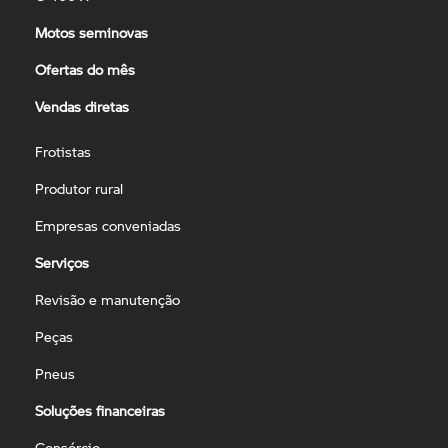
Motos seminovas
Ofertas do mês
Vendas diretas
Frotistas
Produtor rural
Empresas conveniadas
Serviços
Revisão e manutenção
Peças
Pneus
Soluções financeiras
Consórcio