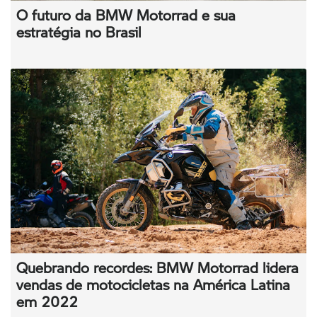
O futuro da BMW Motorrad e sua
estratégia no Brasil
Quebrando recordes: BMW Motorrad lidera
vendas de motocicletas na América Latina
em 2022