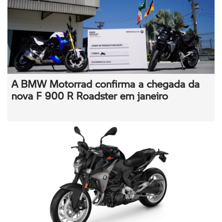
A BMW Motorrad confirma a chegada da
nova F 900 R Roadster em janeiro