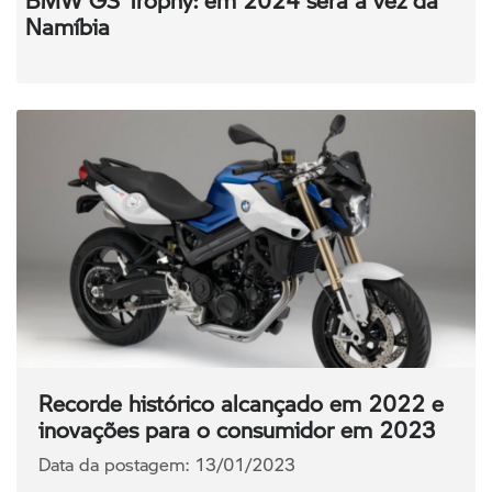
Namíbia
Recorde histórico alcançado em 2022 e
inovações para o consumidor em 2023
Data da postagem: 13/01/2023