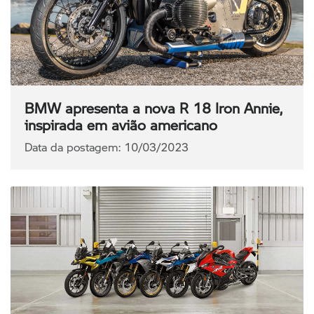
BMW apresenta a nova R 18 Iron Annie,
inspirada em avião americano
Data da postagem: 10/03/2023