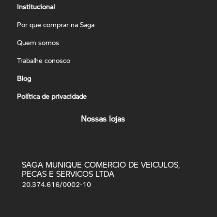
Institucional
Por que comprar na Saga
Quem somos
Trabalhe conosco
Blog
Política de privacidade
Nossas lojas
SAGA MUNIQUE COMERCIO DE VEICULOS,
PECAS E SERVICOS LTDA
20.374.616/0002-10