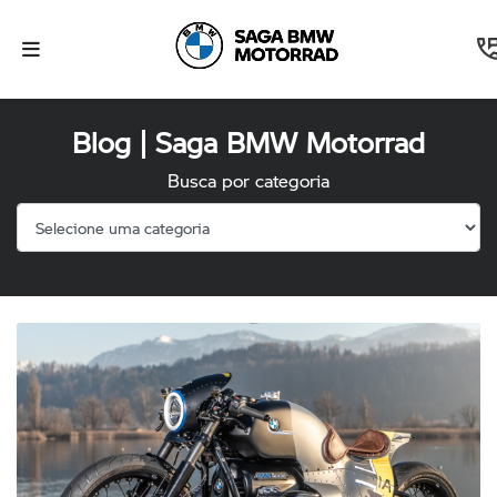
Blog | Saga BMW Motorrad
Busca por categoria