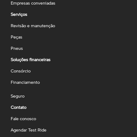
Empresas conveniadas
Serviços
Revisão e manutenção
Peças
Pneus
Soluções financeiras
Consórcio
Financiamento
Seguro
Contato
Fale conosco
Agendar Test Ride