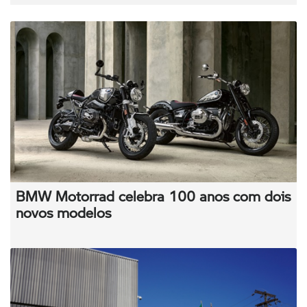
BMW Motorrad celebra 100 anos com dois
novos modelos