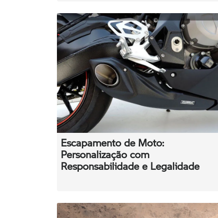
Escapamento de Moto:
Personalização com
Responsabilidade e Legalidade