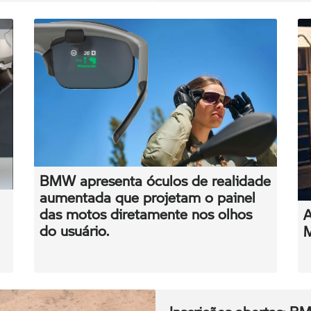
BMW apresenta óculos de realidade
aumentada que projetam o painel
das motos diretamente nos olhos
A
do usuário.