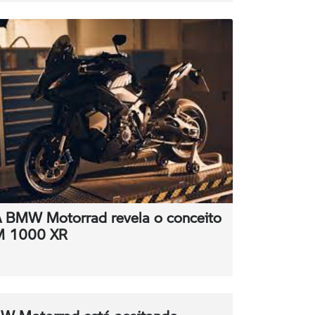
 BMW Motorrad revela o conceito
M 1000 XR