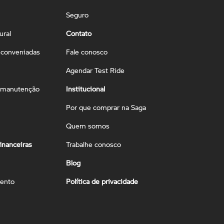
Seguro
ural
Contato
conveniadas
Fale conosco
Agendar Test Ride
 manutenção
Institucional
Por que comprar na Saga
Quem somos
inanceiras
Trabalhe conosco
Blog
ento
Política de privacidade