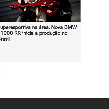
uperesportiva na área: Nova BMW
1000 RR inicia a produção no
rasil