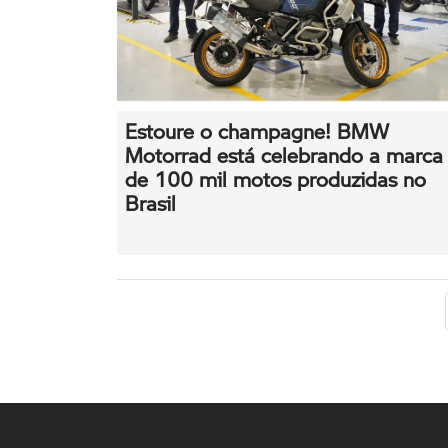
Estoure o champagne! BMW
Motorrad está celebrando a marca
de 100 mil motos produzidas no
Brasil