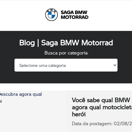
Blog | Saga BMW Motorrad
Busca por categoria
Você sabe qual BMW é
agora qual motociclet
herói
Data da postagem: 02/08/