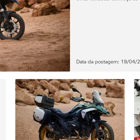
Data da postagem: 19/04/