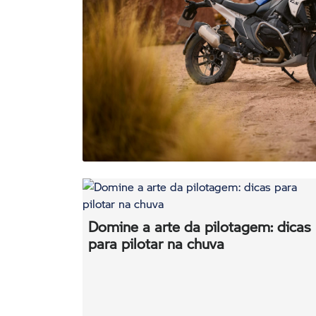
Domine a arte da pilotagem: dicas
para pilotar na chuva