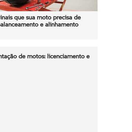
inais que sua moto precisa de
alanceamento e alinhamento
ntação de motos: licenciamento e