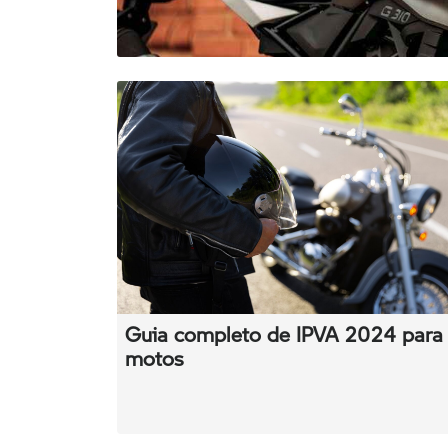
Guia completo de IPVA 2024 para
motos