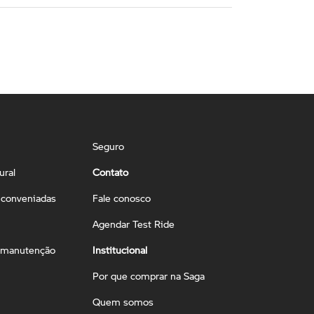
Seguro
ural
Contato
conveniadas
Fale conosco
Agendar Test Ride
 manutenção
Institucional
Por que comprar na Saga
Quem somos