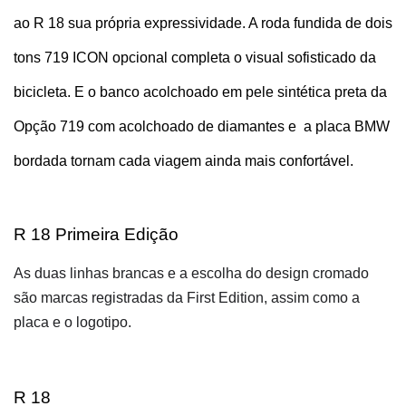
ao R 18 sua própria expressividade. A roda fundida de dois 
tons 719 ICON opcional completa o visual sofisticado da 
bicicleta. E o banco acolchoado em pele sintética preta da 
Opção 719 com acolchoado de diamantes e  a placa BMW 
bordada tornam cada viagem ainda mais confortável.
R 18 Primeira Edição
As duas linhas brancas e a escolha do design cromado 
são marcas registradas da First Edition, assim como a 
placa e o logotipo.
R 18