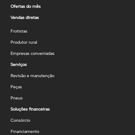
Ofertas do mês
Vendas diretas
Frotistas
Produtor rural
Empresas conveniadas
Serviços
Revisão e manutenção
Peças
Pneus
Soluções financeiras
Consórcio
Financiamento