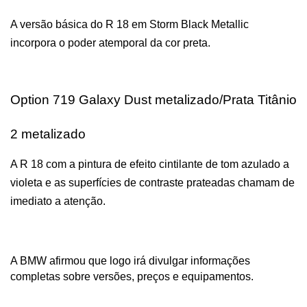
A versão básica do R 18 em Storm Black Metallic 
incorpora o poder atemporal da cor preta.
Option 719 Galaxy Dust metalizado/Prata Titânio 
2 metalizado
A R 18 com a pintura de efeito cintilante de tom azulado a 
violeta e as superfícies de contraste prateadas chamam de 
imediato a atenção.
A BMW afirmou que logo irá divulgar informações 
completas sobre versões, preços e equipamentos.