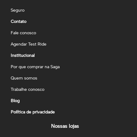
Seguro
Contato
Fale conosco
Agendar Test Ride
Institucional
Por que comprar na Saga
Quem somos
Trabalhe conosco
Blog
Política de privacidade
Nossas lojas