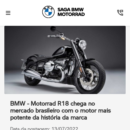
BMW - Motorrad R18 chega no
mercado brasileiro com o motor mais
potente da história da marca
Data da postagem: 13/07/2022