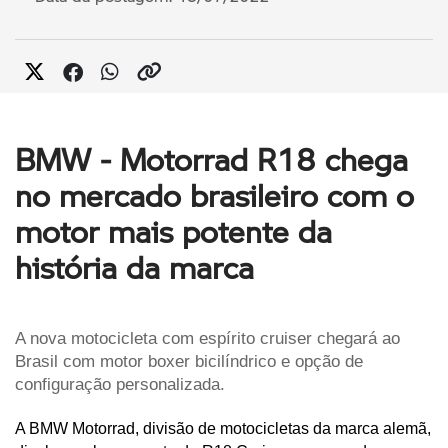
BMW - Motorrad R18 chega
no mercado brasileiro com o
motor mais potente da
história da marca
A nova motocicleta com espírito cruiser chegará ao 
Brasil com motor boxer bicilíndrico e opção de 
configuração personalizada. 
A BMW Motorrad, divisão de motocicletas da marca alemã, 