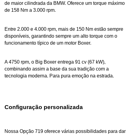
de maior cilindrada da BMW. 
Oferece um torque máximo 
de 158 Nm a 3.000 rpm.
Entre 2.000 e 4.000 rpm, mais de 150 Nm estão sempre 
disponíveis, garantindo sempre um alto torque com o 
funcionamento típico de um motor Boxer. 
A 4750 rpm, o Big Boxer entrega 91 cv (67 kW), 
combinando assim a base da sua tradição com a 
tecnologia moderna. Para pura emoção na estrada.
Configuração personalizada
Nossa Opção 719 oferece várias possibilidades para dar 