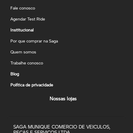
Fale conosco
Agendar Test Ride
Institucional
Por que comprar na Saga
Quem somos
Trabalhe conosco
Blog
Política de privacidade
Nossas lojas
SAGA MUNIQUE COMERCIO DE VEICULOS,
PECAS E SERVICOS LTDA