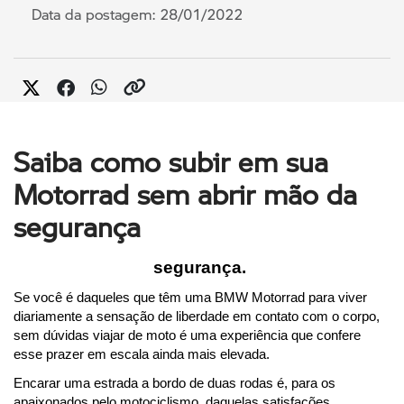
Data da postagem: 28/01/2022
Saiba como subir em sua
Motorrad sem abrir mão da
segurança
segurança. 
Se você é daqueles que têm uma BMW Motorrad para viver 
diariamente a sensação de liberdade em contato com o corpo, 
sem dúvidas viajar de moto é uma experiência que confere 
esse prazer em escala ainda mais elevada.
Encarar uma estrada a bordo de duas rodas é, para os 
apaixonados pelo motociclismo, daquelas satisfações 