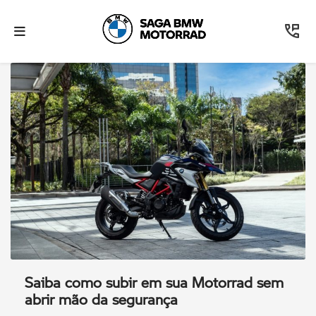
Saiba como subir em sua Motorrad sem
abrir mão da segurança