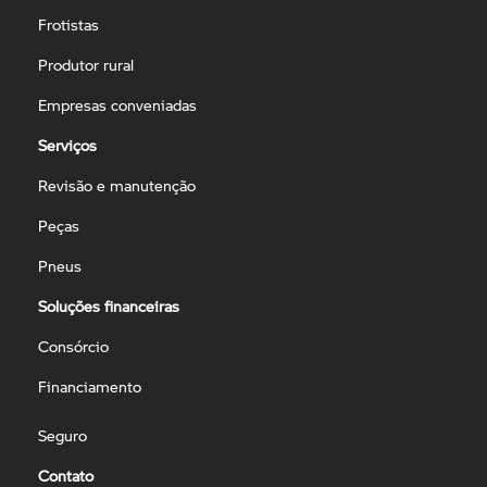
Frotistas
Produtor rural
Empresas conveniadas
Serviços
Revisão e manutenção
Peças
Pneus
Soluções financeiras
Consórcio
Financiamento
Seguro
Contato