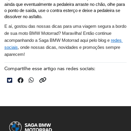
ainda que eventualmente a pedaleira arraste no chão, olhe para 
o ponto de saída, use o contra esterço e deixe a pedaleira se 
dissolver no asfalto.
E aí, gostou das nossas dicas para uma viagem segura a bordo 
de sua moto BMW Motorrad? Maravilha! Então continue 
acompanhando a Saga BMW Motorrad aqui pelo blog e 
redes 
sociais
, onde nossas dicas, novidades e promoções sempre 
aparecem!
Compartilhe esse artigo nas redes sociais: