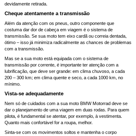
devidamente retirada.
Cheque atentamente a transmissão
Além da atenção com os pneus, outro componente que 
costuma dar dor de cabeça em viagem é o sistema de 
transmissão. Se sua moto tem eixo cardã ou correia dentada, 
ótimo – isso já minimiza radicalmente as chances de problemas 
com a transmissão.
Mas se a sua moto está equipada com o sistema de 
transmissão por corrente, é importante ter atenção com a 
lubrificação, que deve ser grande: em clima chuvoso, a cada 
200 – 300 km; em clima quente e seco, a cada 1000 km, no 
mínimo.
Vista-se adequadamente
Nem só de cuidados com a sua moto BMW Motorrad deve se 
dar o planejamento de uma viagem em duas rodas. Para quem 
pilota, é fundamental se atentar, por exemplo, à vestimenta. 
Quanto mais confortável for a roupa, melhor.
Sinta-se com os movimentos soltos e mantenha o corpo 